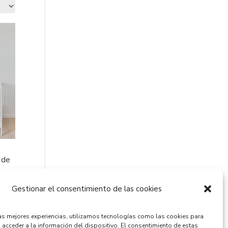
 de
Gestionar el consentimiento de las cookies
las mejores experiencias, utilizamos tecnologías como las cookies para
 acceder a la información del dispositivo. El consentimiento de estas