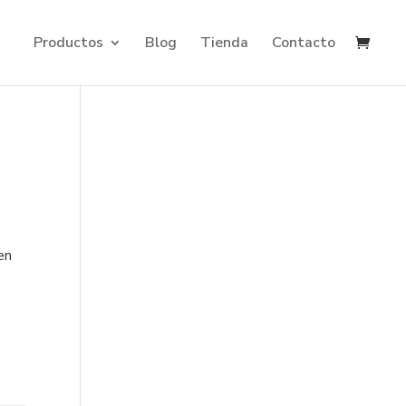
Productos
Blog
Tienda
Contacto
en