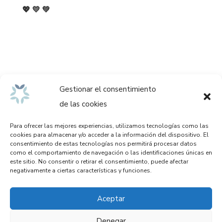
💖 💛 💚
Gestionar el consentimiento
de las cookies
Para ofrecer las mejores experiencias, utilizamos tecnologías como las
cookies para almacenar y/o acceder a la información del dispositivo. El
consentimiento de estas tecnologías nos permitirá procesar datos
como el comportamiento de navegación o las identificaciones únicas en
este sitio. No consentir o retirar el consentimiento, puede afectar
negativamente a ciertas características y funciones.
Aviso legal
Aceptar
Política de privacidad
Denegar