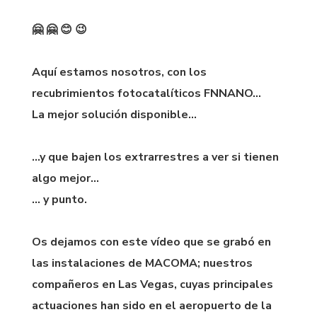
🤗 🤗 😊 😉
Aquí estamos nosotros, con los
recubrimientos fotocatalíticos FNNANO…
La mejor solución disponible…
…y que bajen los extrarrestres a ver si tienen
algo mejor…
… y punto.
Os dejamos con este vídeo que se grabó en
las instalaciones de MACOMA; nuestros
compañeros en Las Vegas, cuyas principales
actuaciones han sido en el aeropuerto de la