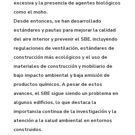
excesiva y la presencia de agentes biológicos
como el moho.
Desde entonces, se han desarrollado
estándares y pautas para mejorar la calidad
del aire interior y prevenir el SBE, incluyendo
regulaciones de ventilación, estándares de
construcción más ecológicos y el uso de
materiales de construcción y mobiliario de
bajo impacto ambiental y baja emisión de
productos químicos. A pesar de estos
avances, el SBE sigue siendo un problema en
algunos edificios, lo que destaca la
importancia continua de la investigación y la
atención a la salud ambiental en entornos
construidos.