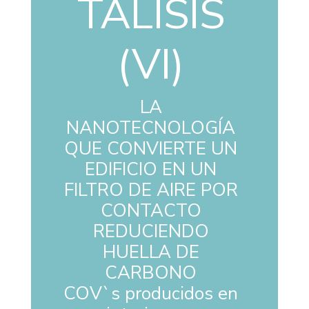
TÁLISIS
(VI)
LA
NANOTECNOLOGÍA
QUE CONVIERTE UN
EDIFICIO EN UN
FILTRO DE AIRE POR
CONTACTO
REDUCIENDO
HUELLA DE
CARBONO
COV`s producidos en