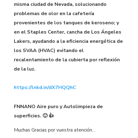
misma ciudad de Nevada, solucionando
problemas de olor en la cafetería
provenientes de los tanques de keroseno; y
en el Staples Center, cancha de Los Ángeles
Lakers, ayudando a la eficiencia energética de
los SVAA (HVAC) evitando el
recalentamiento de la cubierta por reflexión
de la luz.
https://lnkd.in/dX7HQQhC
FNNANO Aire puro y Autolimpieza de
superficies. 🙂 👍
Muchas Gracias por vuestra atención…