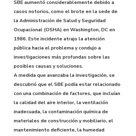
SBE aumentó considerablemente debido a
casos notorios, como el brote en la sede de
la Administración de Salud y Seguridad
Ocupacional (OSHA) en Washington, DC en
1986. Este incidente atrajo la atención
pública hacia el problema y condujo a
investigaciones más profundas sobre las
posibles causas y soluciones.
A medida que avanzaba la investigación, se
descubrió que el SBE podía estar relacionado
con una combinación de factores, que incluían
la calidad del aire interior, la ventilación
inadecuada, la contaminación química de
materiales de construcción y mobiliario, el
mantenimiento deficiente, la humedad