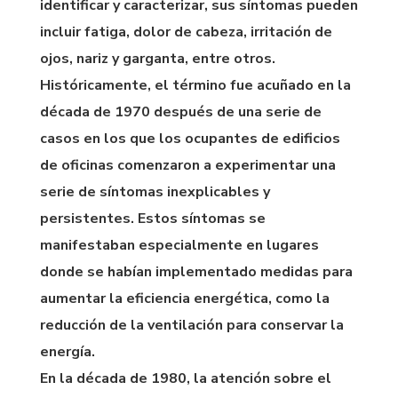
identificar y caracterizar, sus síntomas pueden
incluir fatiga, dolor de cabeza, irritación de
ojos, nariz y garganta, entre otros.
Históricamente, el término fue acuñado en la
década de 1970 después de una serie de
casos en los que los ocupantes de edificios
de oficinas comenzaron a experimentar una
serie de síntomas inexplicables y
persistentes. Estos síntomas se
manifestaban especialmente en lugares
donde se habían implementado medidas para
aumentar la eficiencia energética, como la
reducción de la ventilación para conservar la
energía.
En la década de 1980, la atención sobre el