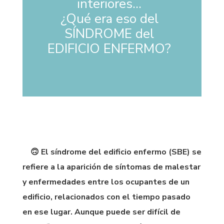
interiores…
¿Qué era eso del
SÍNDROME del
EDIFICIO ENFERMO?
🙃 El síndrome del edificio enfermo (SBE) se
refiere a la aparición de síntomas de malestar
y enfermedades entre los ocupantes de un
edificio, relacionados con el tiempo pasado
en ese lugar. Aunque puede ser difícil de