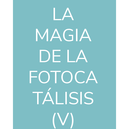
LA
MAGIA
DE LA
FOTOCA
TÁLISIS
(V)