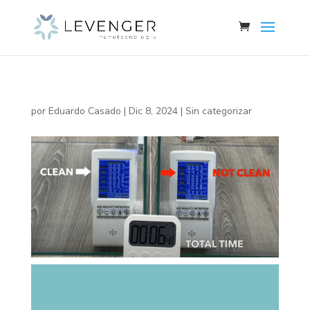
por
Eduardo Casado
|
Dic 8, 2024
|
Sin categorizar