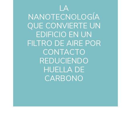
LA
NANOTECNOLOGÍA
QUE CONVIERTE UN
EDIFICIO EN UN
FILTRO DE AIRE POR
CONTACTO
REDUCIENDO
HUELLA DE
CARBONO