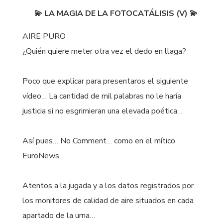
💫 LA MAGIA DE LA FOTOCATÁLISIS (V) 💫
AIRE PURO
¿Quién quiere meter otra vez el dedo en llaga?
Poco que explicar para presentaros el siguiente
vídeo… La cantidad de mil palabras no le haría
justicia si no esgrimieran una elevada poética…
Así pues… No Comment… como en el mítico
EuroNews…
Atentos a la jugada y a los datos registrados por
los monitores de calidad de aire situados en cada
apartado de la urna…