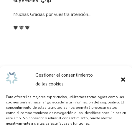
superficies. 🙂 👍
Muchas Gracias por vuestra atención…
💖 💛 💚
Gestionar el consentimiento
de las cookies
Para ofrecer las mejores experiencias, utilizamos tecnologías como las
cookies para almacenar y/o acceder a la información del dispositivo. El
consentimiento de estas tecnologías nos permitirá procesar datos
como el comportamiento de navegación o las identificaciones únicas en
este sitio. No consentir o retirar el consentimiento, puede afectar
negativamente a ciertas características y funciones.
Aviso legal